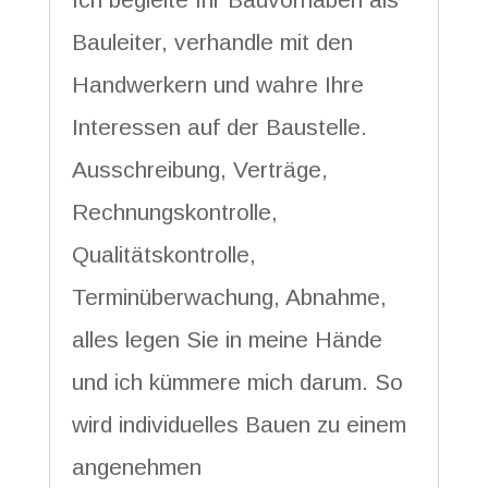
Bauleiter, verhandle mit den
Handwerkern und wahre Ihre
Interessen auf der Baustelle.
Ausschreibung, Verträge,
Rechnungskontrolle,
Qualitätskontrolle,
Terminüberwachung, Abnahme,
alles legen Sie in meine Hände
und ich kümmere mich darum. So
wird individuelles Bauen zu einem
angenehmen