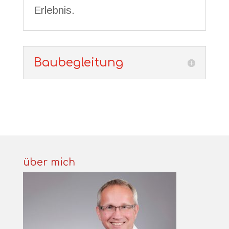
Erlebnis.
Baubegleitung
über mich