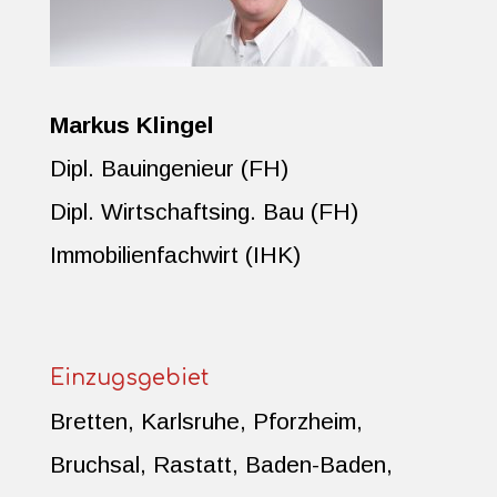
Markus Klingel
Dipl. Bauingenieur (FH)
Dipl. Wirtschaftsing. Bau (FH)
Immobilienfachwirt (IHK)
Einzugsgebiet
Bretten, Karlsruhe, Pforzheim,
Bruchsal, Rastatt, Baden-Baden,