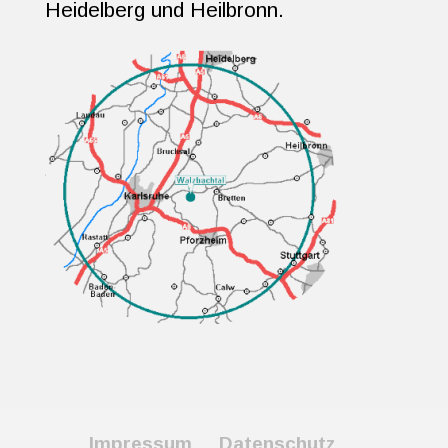
Heidelberg und Heilbronn.
Impressum
Datenschutz